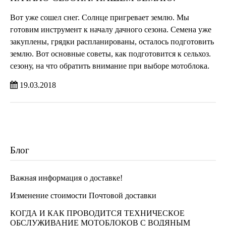
Вот уже сошел снег. Солнце пригревает землю. Мы
готовим инструмент к началу дачного сезона. Семена уже
закуплены, грядки распланированы, осталось подготовить
землю. Вот основные советы, как подготовится к сельхоз.
сезону, на что обратить внимание при выборе мотоблока.
19.03.2018
Блог
Важная информация о доставке!
Изменение стоимости Почтовой доставки
КОГДА И КАК ПРОВОДИТСЯ ТЕХНИЧЕСКОЕ
ОБСЛУЖИВАНИЕ МОТОБЛОКОВ С ВОДЯНЫМ