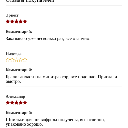
Эрвест
Комментарий:
Заказываю уже несколько раз, все отлично!
Надежда
Комментарий:
Брали запчасти на минитрактор, все подошло. Прислали
быстро.
Александр
Комментарий:
Шпильки для почвофрезы получены, все отлично,
упаковано хорошо.