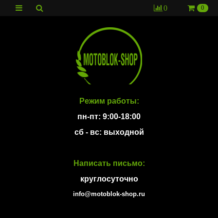
0
0
Режим работы:
пн-пт: 9:00-18:00
сб - вс: выходной
Написать письмо:
круглосуточно
info@motoblok-shop.ru