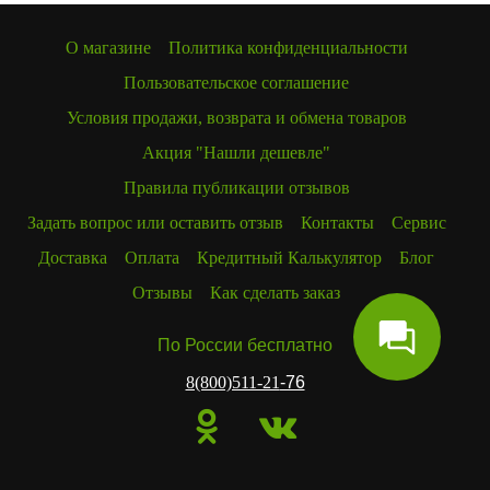
О магазине
Политика конфиденциальности
Пользовательское соглашение
Условия продажи, возврата и обмена товаров
Акция "Нашли дешевле"
Правила публикации отзывов
Задать вопрос или оставить отзыв
Контакты
Сервис
Доставка
Оплата
Кредитный Калькулятор
Блог
Отзывы
Как сделать заказ
По России бесплатно
8(800)511-21
-76