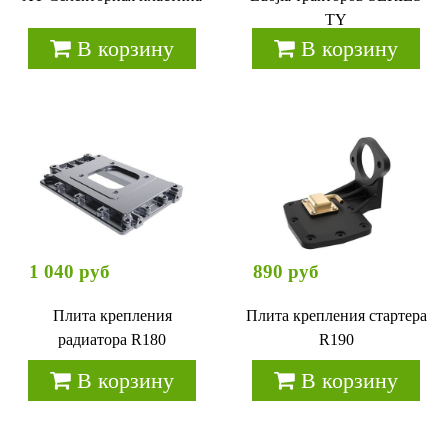
TY
В корзину
В корзину
1 040 руб
890 руб
Плита крепления
Плита крепления стартера
радиатора R180
R190
В корзину
В корзину