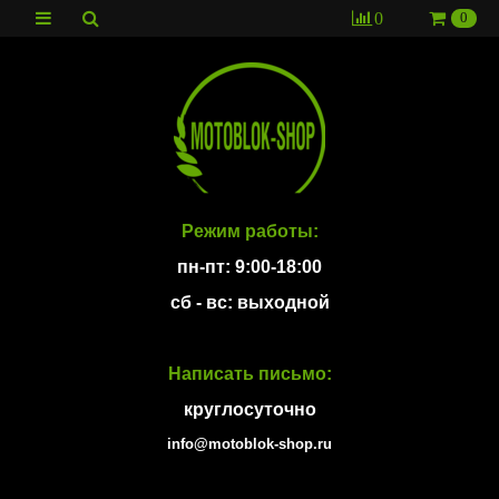
0
0
Режим работы:
пн-пт: 9:00-18:00
сб - вс: выходной
Написать письмо:
круглосуточно
info@motoblok-shop.ru