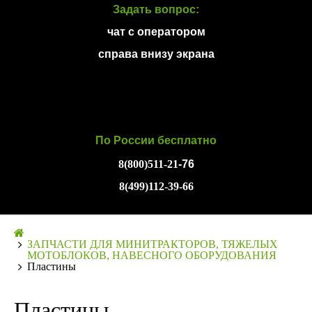
Задать вопрос:
чат с оператором
справа внизу экрана
По России бесплатно
8(800)511-21
-76
8(499)112-39-66
ЗАПЧАСТИ ДЛЯ МИНИТРАКТОРОВ, ТЯЖЕЛЫХ
МОТОБЛОКОВ, НАВЕСНОГО ОБОРУДОВАНИЯ
Пластины
Пластины