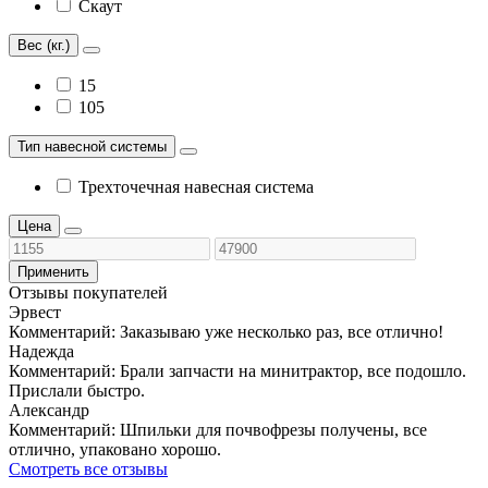
Скаут
Вес (кг.)
15
105
Тип навесной системы
Трехточечная навесная система
Цена
Применить
Отзывы покупателей
Эрвест
Комментарий:
Заказываю уже несколько раз, все отлично!
Надежда
Комментарий:
Брали запчасти на минитрактор, все подошло.
Прислали быстро.
Александр
Комментарий:
Шпильки для почвофрезы получены, все
отлично, упаковано хорошо.
Смотреть все отзывы