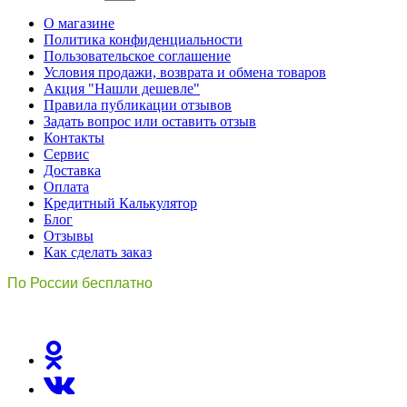
О магазине
Политика конфиденциальности
Пользовательское соглашение
Условия продажи, возврата и обмена товаров
Акция "Нашли дешевле"
Правила публикации отзывов
Задать вопрос или оставить отзыв
Контакты
Сервис
Доставка
Оплата
Кредитный Калькулятор
Блог
Отзывы
Как сделать заказ
По России бесплатно
8(800)511-21
-76