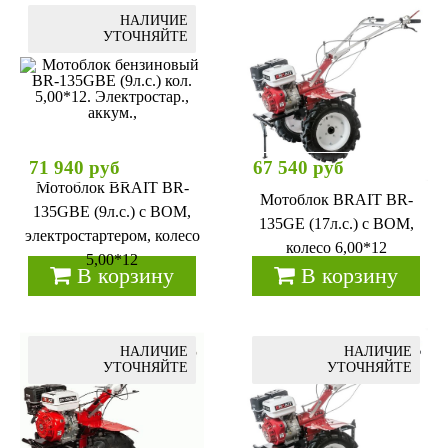
НАЛИЧИЕ
УТОЧНЯЙТЕ
71 940 руб
67 540 руб
Мотоблок BRAIT BR-
Мотоблок BRAIT BR-
135GBЕ (9л.с.) с ВОМ,
135GЕ (17л.с.) с ВОМ,
электростартером, колесо
колесо 6,00*12
5,00*12
В корзину
В корзину
НАЛИЧИЕ
НАЛИЧИЕ
УТОЧНЯЙТЕ
УТОЧНЯЙТЕ