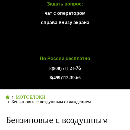
Задать вопрос:
чат с оператором
справа внизу экрана
По России бесплатно
8(800)511-21
-76
8(499)112-39-66
МОТОБЛОКИ
Бензиновые с воздушным охлаждением
Бензиновые с воздушным