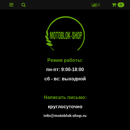
0
0
Режим работы:
пн-пт: 9:00-18:00
сб - вс: выходной
Написать письмо:
круглосуточно
info@motoblok-shop.ru