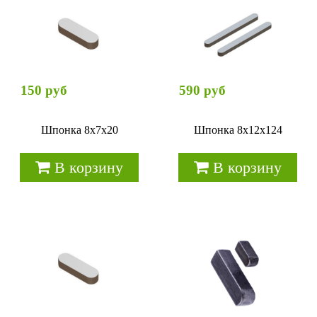
150 руб
590 руб
Шпонка 8x7x20
Шпонка 8х12х124
В корзину
В корзину