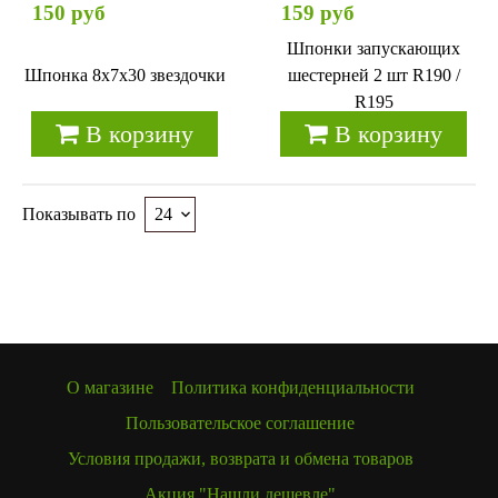
150 руб
159 руб
Шпонки запускающих
Шпонка 8х7х30 звездочки
шестерней 2 шт R190 /
R195
В корзину
В корзину
Показывать по
О магазине
Политика конфиденциальности
Пользовательское соглашение
Условия продажи, возврата и обмена товаров
Акция "Нашли дешевле"