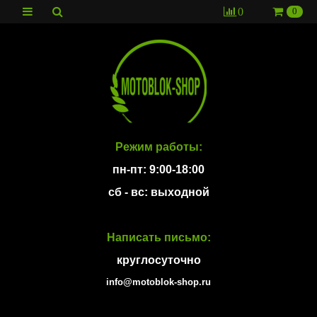
0
0
Режим работы:
пн-пт: 9:00-18:00
сб - вс: выходной
Написать письмо:
круглосуточно
info@motoblok-shop.ru