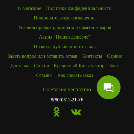
О магазине
Политика конфиденциальности
Пользовательское соглашение
Условия продажи, возврата и обмена товаров
Акция "Нашли дешевле"
Правила публикации отзывов
Задать вопрос или оставить отзыв
Контакты
Сервис
Доставка
Оплата
Кредитный Калькулятор
Блог
Отзывы
Как сделать заказ
По России бесплатно
8(800)511-21
-76