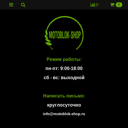
0
0
Режим работы:
пн-пт: 9:00-18:00
сб - вс: выходной
Написать письмо:
круглосуточно
info@motoblok-shop.ru