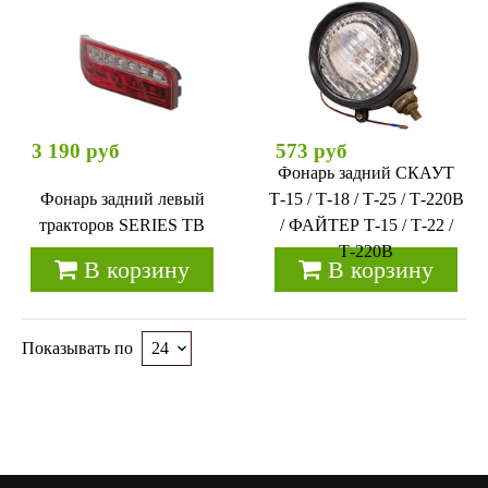
3 190 руб
573 руб
Фонарь задний СКАУТ
Фонарь задний левый
Т-15 / Т-18 / Т-25 / Т-220B
тракторов SERIES TB
/ ФАЙТЕР Т-15 / Т-22 /
Т-220B
В корзину
В корзину
Показывать по