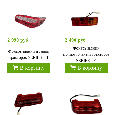
2 990 руб
2 490 руб
Фонарь задний
Фонарь задний правый
прямоугольный тракторов
тракторов SERIES TB
SERIES TY
В корзину
В корзину