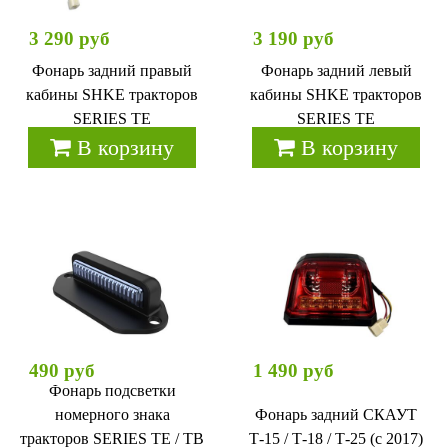
3 290 руб
3 190 руб
Фонарь задний правый
Фонарь задний левый
кабины SHKE тракторов
кабины SHKE тракторов
SERIES TE
SERIES TE
В корзину
В корзину
490 руб
1 490 руб
Фонарь подсветки
номерного знака
Фонарь задний СКАУТ
тракторов SERIES TE / TB
Т-15 / Т-18 / Т-25 (с 2017)