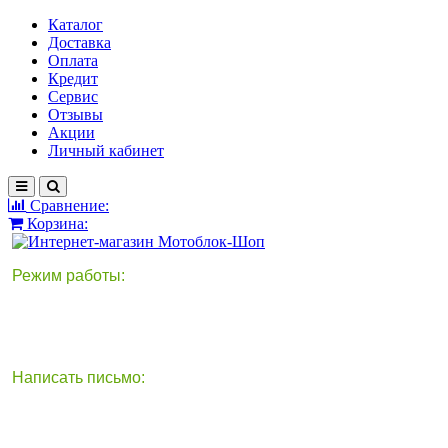
Каталог
Доставка
Оплата
Кредит
Сервис
Отзывы
Акции
Личный кабинет
Сравнение:
Корзина:
Режим работы:
Написать письмо:
круглосуточно
info@motoblok-shop.ru