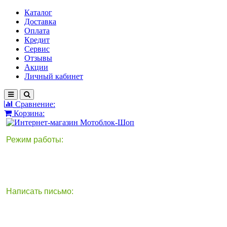
Каталог
Доставка
Оплата
Кредит
Сервис
Отзывы
Акции
Личный кабинет
Сравнение:
Корзина:
Режим работы:
Написать письмо:
круглосуточно
info@motoblok-shop.ru