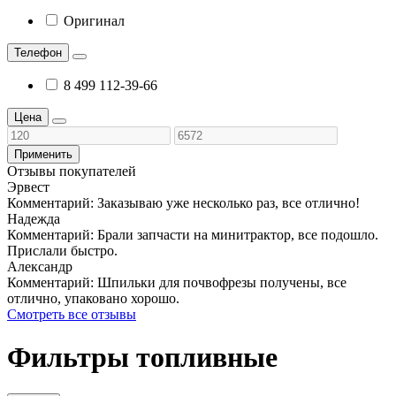
Оригинал
Телефон
8 499 112-39-66
Цена
Применить
Отзывы покупателей
Эрвест
Комментарий:
Заказываю уже несколько раз, все отлично!
Надежда
Комментарий:
Брали запчасти на минитрактор, все подошло.
Прислали быстро.
Александр
Комментарий:
Шпильки для почвофрезы получены, все
отлично, упаковано хорошо.
Смотреть все отзывы
Фильтры топливные