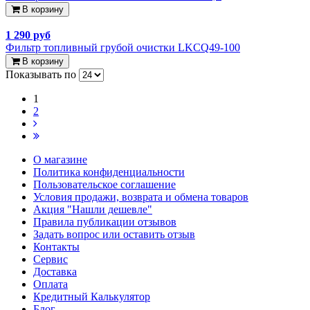
В корзину
1 290 руб
Фильтр топливный грубой очистки LKCQ49-100
В корзину
Показывать по
1
2
О магазине
Политика конфиденциальности
Пользовательское соглашение
Условия продажи, возврата и обмена товаров
Акция "Нашли дешевле"
Правила публикации отзывов
Задать вопрос или оставить отзыв
Контакты
Сервис
Доставка
Оплата
Кредитный Калькулятор
Блог