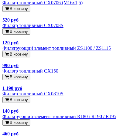
Фильтр топливный CX0706 (М16х1,5)
В корзину
520 руб
Фильтр топливный CX0708S
В корзину
120 руб
Фильтрующий элемент топливный ZS1100 / ZS1115
В корзину
990 руб
Фильтр топливный CX150
В корзину
1 190 руб
Фильтр топливный CX0810S
В корзину
140 руб
Фильтрующий элемент топливный R180 / R190 / R195
В корзину
460 руб