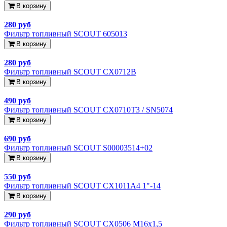
В корзину
280 руб
Фильтр топливный SCOUT 605013
В корзину
280 руб
Фильтр топливный SCOUT CX0712B
В корзину
490 руб
Фильтр топливный SCOUT CX0710T3 / SN5074
В корзину
690 руб
Фильтр топливный SCOUT S00003514+02
В корзину
550 руб
Фильтр топливный SCOUT CX1011A4 1"-14
В корзину
290 руб
Фильтр топливный SCOUT CX0506 М16х1,5