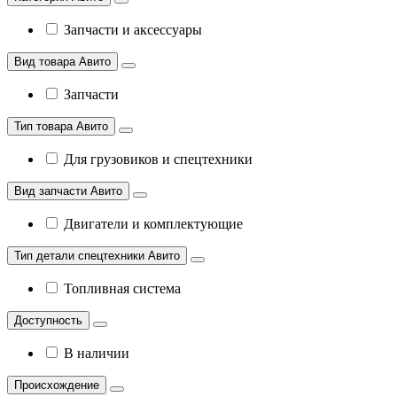
Запчасти и аксессуары
Вид товара Авито
Запчасти
Тип товара Авито
Для грузовиков и спецтехники
Вид запчасти Авито
Двигатели и комплектующие
Тип детали спецтехники Авито
Топливная система
Доступность
В наличии
Происхождение