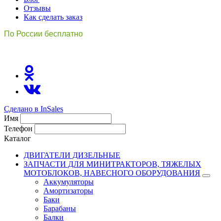
Отзывы
Как сделать заказ
По России бесплатно
8(800)511-21
-76
Сделано в InSales
Имя
Телефон
Каталог
ДВИГАТЕЛИ ДИЗЕЛЬНЫЕ
ЗАПЧАСТИ ДЛЯ МИНИТРАКТОРОВ, ТЯЖЕЛЫХ
МОТОБЛОКОВ, НАВЕСНОГО ОБОРУДОВАНИЯ
Аккумуляторы
Амортизаторы
Баки
Барабаны
Балки