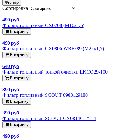
Фильтр
Сортировка
490 руб
Фильтр топливный CX0708 (М16х1,5)
В корзину
490 руб
Фильтр топливный CX0806 WBF789 (М22х1,5)
В корзину
640 руб
Фильтр топливный тонкой очистки LKCQ29-100
В корзину
890 руб
Фильтр топливный SCOUT 8983129180
В корзину
390 руб
Фильтр топливный SCOUT CX0814C 1"-14
В корзину
490 руб