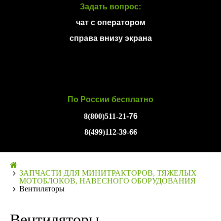
Задать вопрос:
чат с оператором
справа внизу экрана
По России бесплатно
8(800)511-21
-76
8(499)112-39-66
ЗАПЧАСТИ ДЛЯ МИНИТРАКТОРОВ, ТЯЖЕЛЫХ
МОТОБЛОКОВ, НАВЕСНОГО ОБОРУДОВАНИЯ
Вентиляторы
Вентиляторы