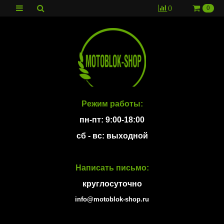
0
0
Режим работы:
пн-пт: 9:00-18:00
сб - вс: выходной
Написать письмо:
круглосуточно
info@motoblok-shop.ru