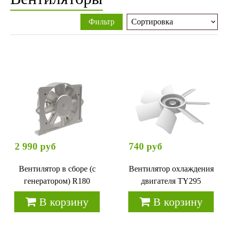
Фильтр
2 990 руб
740 руб
Вентилятор в сборе (с
Вентилятор охлаждения
генератором) R180
двигателя TY295
В корзину
В корзину