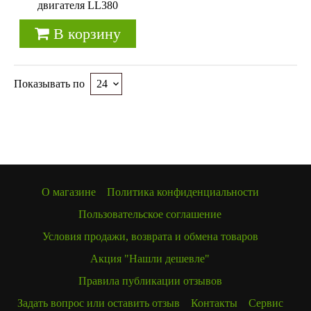
двигателя LL380
В корзину
Показывать по
О магазине
Политика конфиденциальности
Пользовательское соглашение
Условия продажи, возврата и обмена товаров
Акция "Нашли дешевле"
Правила публикации отзывов
Задать вопрос или оставить отзыв
Контакты
Сервис