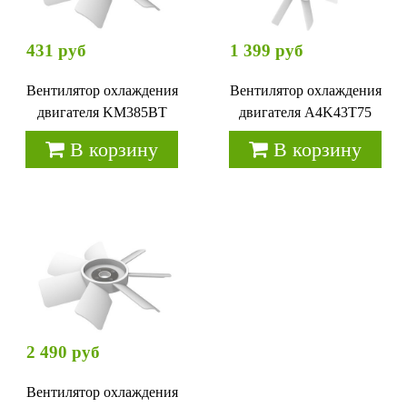
431 руб
1 399 руб
Вентилятор охлаждения
Вентилятор охлаждения
двигателя KM385BT
двигателя A4K43T75
В корзину
В корзину
2 490 руб
Вентилятор охлаждения