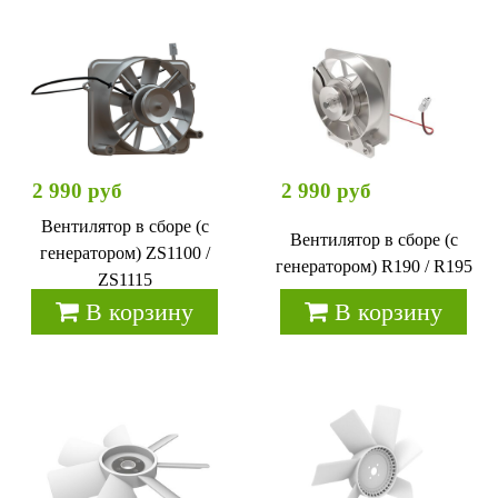
2 990 руб
2 990 руб
Вентилятор в сборе (с
Вентилятор в сборе (с
генератором) ZS1100 /
генератором) R190 / R195
ZS1115
В корзину
В корзину