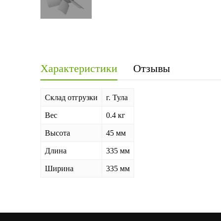
Характеристики
Отзывы
Склад отгрузки
г. Тула
Вес
0.4 кг
Высота
45 мм
Длина
335 мм
Ширина
335 мм