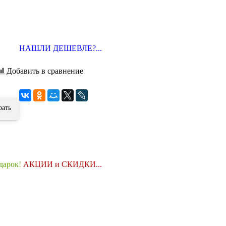
НАШЛИ ДЕШЕВЛЕ?...
Добавить в сравнение
рать
одарок!
АКЦИИ и СКИДКИ...