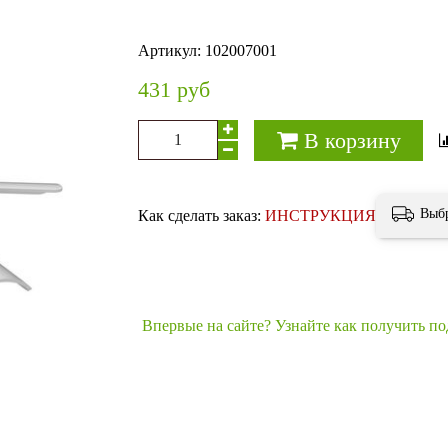
Артикул:
102007001
431 руб
В корзину
Выб
Как сделать заказ:
ИНСТРУКЦИЯ
Впервые на сайте? Узнайте как получить п