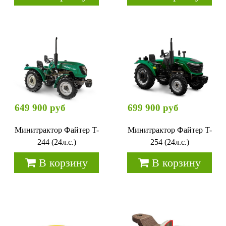
649 900 руб
699 900 руб
Минитрактор Файтер T-
Минитрактор Файтер T-
244 (24л.с.)
254 (24л.с.)
В корзину
В корзину