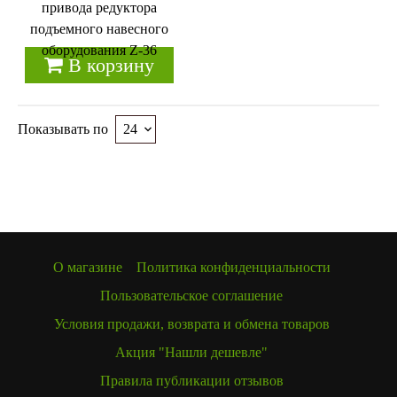
привода редуктора
подъемного навесного
оборудования Z-36
В корзину
Показывать по
О магазине
Политика конфиденциальности
Пользовательское соглашение
Условия продажи, возврата и обмена товаров
Акция "Нашли дешевле"
Правила публикации отзывов