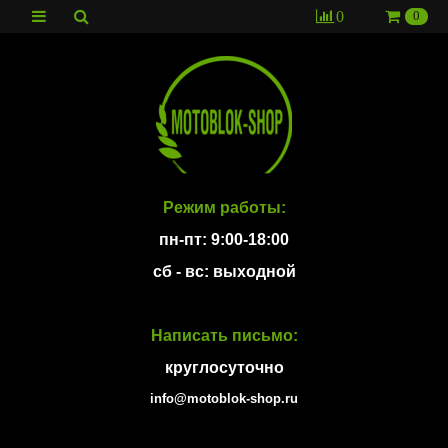
0
0
Режим работы:
пн-пт: 9:00-18:00
сб - вс: выходной
Написать письмо:
круглосуточно
info@motoblok-shop.ru