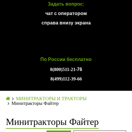
Задать вопрос:
чат с оператором
справа внизу экрана
По России бесплатно
8(800)511-21
-76
8(499)112-39-66
МИНИТРАКТОРЫ И ТРАКТОРЫ
Минитракторы Файтер
Минитракторы Файтер