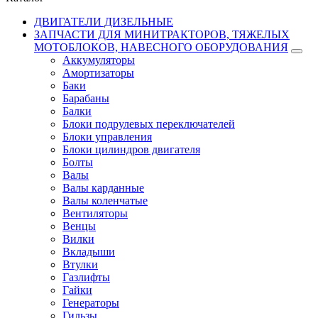
ДВИГАТЕЛИ ДИЗЕЛЬНЫЕ
ЗАПЧАСТИ ДЛЯ МИНИТРАКТОРОВ, ТЯЖЕЛЫХ
МОТОБЛОКОВ, НАВЕСНОГО ОБОРУДОВАНИЯ
Аккумуляторы
Амортизаторы
Баки
Барабаны
Балки
Блоки подрулевых переключателей
Блоки управления
Блоки цилиндров двигателя
Болты
Валы
Валы карданные
Валы коленчатые
Вентиляторы
Венцы
Вилки
Вкладыши
Втулки
Газлифты
Гайки
Генераторы
Гильзы