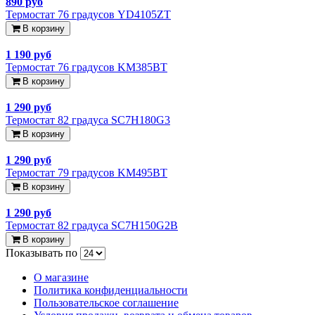
890 руб
Термостат 76 градусов YD4105ZT
В корзину
1 190 руб
Термостат 76 градусов KM385BT
В корзину
1 290 руб
Термостат 82 градуса SC7H180G3
В корзину
1 290 руб
Термостат 79 градусов KM495BT
В корзину
1 290 руб
Термостат 82 градуса SC7H150G2B
В корзину
Показывать по
О магазине
Политика конфиденциальности
Пользовательское соглашение