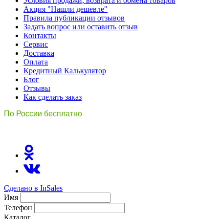
Условия продажи, возврата и обмена товаров
Акция "Нашли дешевле"
Правила публикации отзывов
Задать вопрос или оставить отзыв
Контакты
Сервис
Доставка
Оплата
Кредитный Калькулятор
Блог
Отзывы
Как сделать заказ
По России бесплатно
8(800)511-21
-76
Сделано в InSales
Имя
Телефон
Каталог