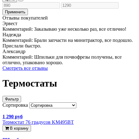
Применить
Отзывы покупателей
Эрвест
Комментарий:
Заказываю уже несколько раз, все отлично!
Надежда
Комментарий:
Брали запчасти на минитрактор, все подошло.
Прислали быстро.
Александр
Комментарий:
Шпильки для почвофрезы получены, все
отлично, упаковано хорошо.
Смотреть все отзывы
Термостаты
Фильтр
Сортировка
1 290 руб
Термостат 76 градусов KM495BT
В корзину