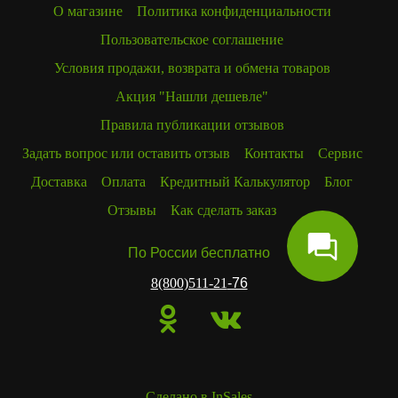
О магазине
Политика конфиденциальности
Пользовательское соглашение
Условия продажи, возврата и обмена товаров
Акция "Нашли дешевле"
Правила публикации отзывов
Задать вопрос или оставить отзыв
Контакты
Сервис
Доставка
Оплата
Кредитный Калькулятор
Блог
Отзывы
Как сделать заказ
По России бесплатно
8(800)511-21
-76
Сделано в InSales