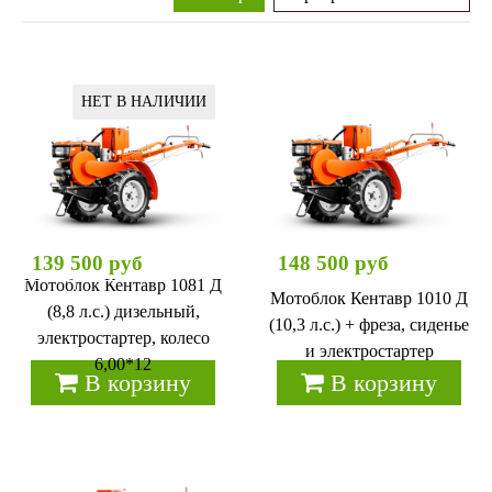
НЕТ В НАЛИЧИИ
139 500 руб
148 500 руб
Мотоблок Кентавр 1081 Д
Мотоблок Кентавр 1010 Д
(8,8 л.с.) дизельный,
(10,3 л.с.) + фреза, сиденье
электростартер, колесо
и электростартер
6,00*12
В корзину
В корзину