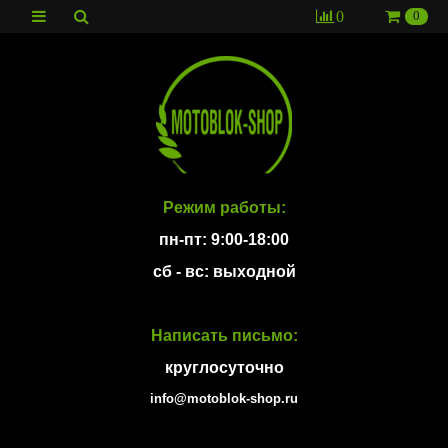
0
0
Режим работы:
пн-пт: 9:00-18:00
сб - вс: выходной
Написать письмо:
круглосуточно
info@motoblok-shop.ru