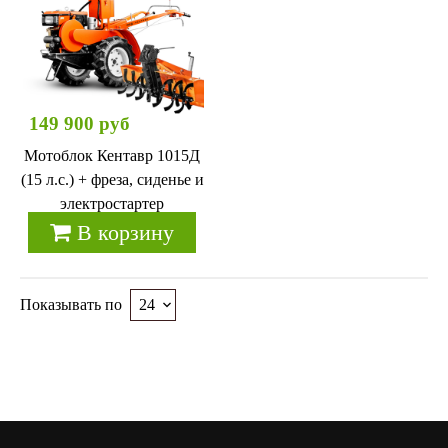
149 900 руб
Мотоблок Кентавр 1015Д
(15 л.с.) + фреза, сиденье и
электростартер
В корзину
Показывать по