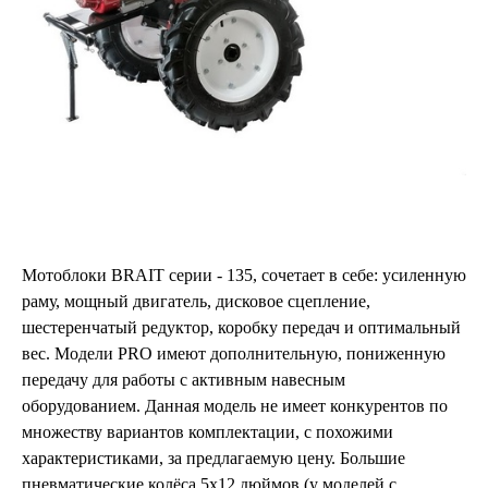
Мотоблоки BRAIT серии - 135, сочетает в себе: усиленную
раму, мощный двигатель, дисковое сцепление,
шестеренчатый редуктор, коробку передач и оптимальный
вес. Модели PRO имеют дополнительную, пониженную
передачу для работы с активным навесным
оборудованием. Данная модель не имеет конкурентов по
множеству вариантов комплектации, с похожими
характеристиками, за предлагаемую цену. Большие
пневматические колёса 5х12 дюймов (у моделей с