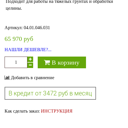
Подходит для работы на тяжелых грунтах и обработки
целины.
Артикул:
04.01.046.031
65 970 руб
НАШЛИ ДЕШЕВЛЕ?...
В корзину
Добавить в сравнение
Как сделать заказ:
ИНСТРУКЦИЯ