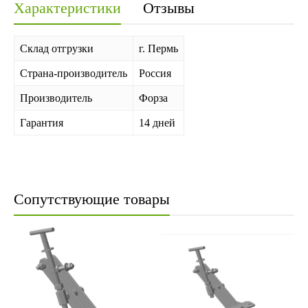
Характеристики
Отзывы
Склад отгрузки
г. Пермь
Страна-производитель
Россия
Производитель
Форза
Гарантия
14 дней
Сопутствующие товары