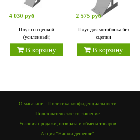
4 030 руб
2 575 руб
Плуг со сцепкой
Плуг для мотоблока без
(усиленный)
сцепки
В корзину
В корзину
О магазине
Политика конфиденциальности
Пользовательское соглашение
Условия продажи, возврата и обмена товаров
Акция "Нашли дешевле"