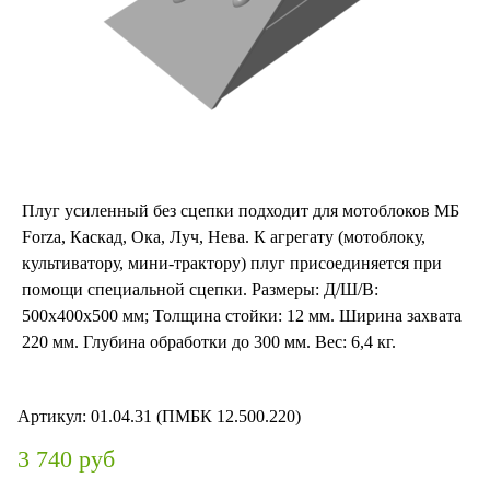
Плуг усиленный без сцепки подходит для мотоблоков МБ
Forza, Каскад, Ока, Луч, Нева. К агрегату (мотоблоку,
культиватору, мини-трактору) плуг присоединяется при
помощи специальной сцепки. Размеры: Д/Ш/В:
500х400х500 мм; Толщина стойки: 12 мм. Ширина захвата
220 мм. Глубина обработки до 300 мм. Вес: 6,4 кг.
Артикул:
01.04.31 (ПМБК 12.500.220)
3 740 руб