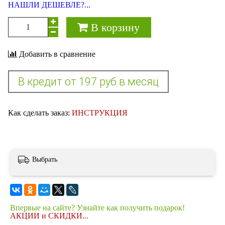
НАШЛИ ДЕШЕВЛЕ?...
В корзину
Добавить в сравнение
Как сделать заказ:
ИНСТРУКЦИЯ
Выбрать
Впервые на сайте? Узнайте как получить подарок!
АКЦИИ и СКИДКИ...