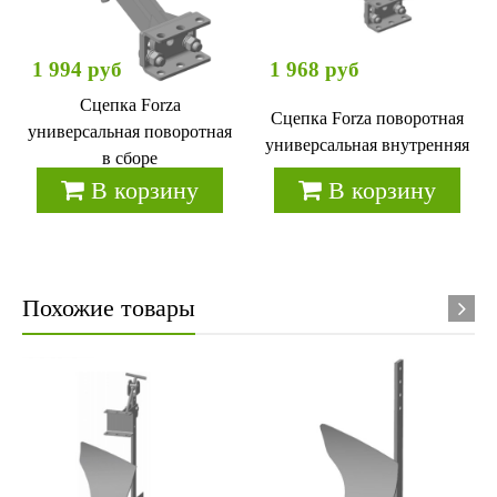
1 994 руб
1 968 руб
Сцепка Forza
Сцепка Forza поворотная
универсальная поворотная
универсальная внутренняя
в сборе
В корзину
В корзину
Похожие товары