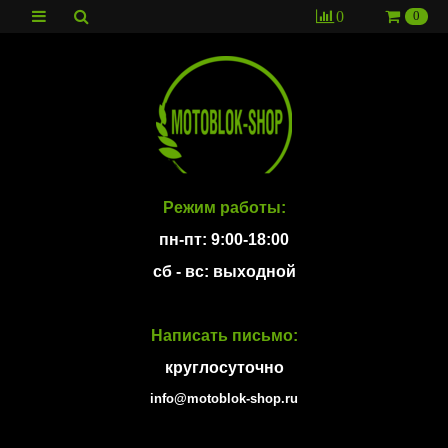
0
0
Режим работы:
пн-пт: 9:00-18:00
сб - вс: выходной
Написать письмо:
круглосуточно
info@motoblok-shop.ru