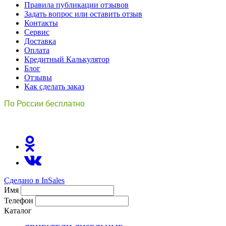
Правила публикации отзывов
Задать вопрос или оставить отзыв
Контакты
Сервис
Доставка
Оплата
Кредитный Калькулятор
Блог
Отзывы
Как сделать заказ
По России бесплатно
8(800)511-21
-76
Сделано в InSales
Имя
Телефон
Каталог