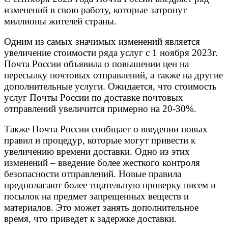
изменений в свою работу, которые затронут
миллионы жителей страны.
Одним из самых значимых изменений является
увеличение стоимости ряда услуг с 1 ноября 2023г.
Почта России объявила о повышении цен на
пересылку почтовых отправлений, а также на другие
дополнительные услуги. Ожидается, что стоимость
услуг Почты России по доставке почтовых
отправлений увеличится примерно на 20-30%.
Также Почта России сообщает о введении новых
правил и процедур, которые могут привести к
увеличению времени доставки. Одно из этих
изменений – введение более жесткого контроля
безопасности отправлений. Новые правила
предполагают более тщательную проверку писем и
посылок на предмет запрещенных веществ и
материалов. Это может занять дополнительное
время, что приведет к задержке доставки.