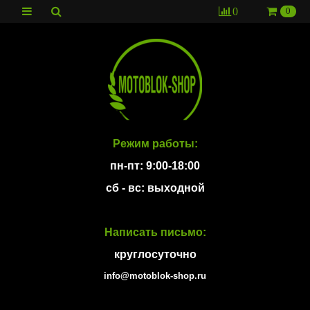
0
0
Режим работы:
пн-пт: 9:00-18:00
сб - вс: выходной
Написать письмо:
круглосуточно
info@motoblok-shop.ru