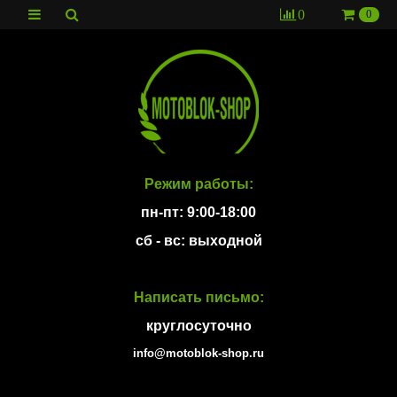
0
0
Режим работы:
пн-пт: 9:00-18:00
сб - вс: выходной
Написать письмо:
круглосуточно
info@motoblok-shop.ru