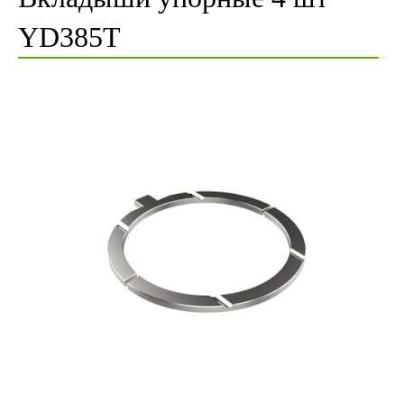
YD385T