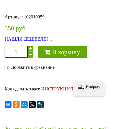
Артикул:
102010059
350 руб
НАШЛИ ДЕШЕВЛЕ?...
В корзину
Добавить в сравнение
Выбрать
Как сделать заказ:
ИНСТРУКЦИЯ
Впервые на сайте? Узнайте как получить подарок!