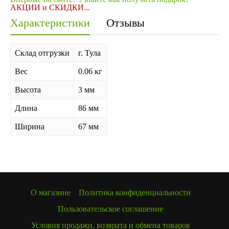
АКЦИИ и СКИДКИ...
Характеристики
Отзывы
Склад отгрузки
г. Тула
Вес
0.06 кг
Высота
3 мм
Длина
86 мм
Ширина
67 мм
О магазине
Политика конфиденциальности
Пользовательское соглашение
Условия продажи, возврата и обмена товаров