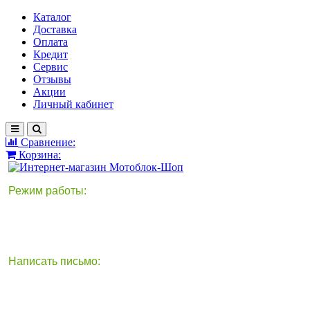
Каталог
Доставка
Оплата
Кредит
Сервис
Отзывы
Акции
Личный кабинет
Сравнение:
Корзина:
Режим работы:
Написать письмо:
круглосуточно
info@motoblok-shop.ru