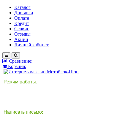
Каталог
Доставка
Оплата
Кредит
Сервис
Отзывы
Акции
Личный кабинет
Сравнение:
Корзина:
Режим работы:
Написать письмо:
круглосуточно
info@motoblok-shop.ru