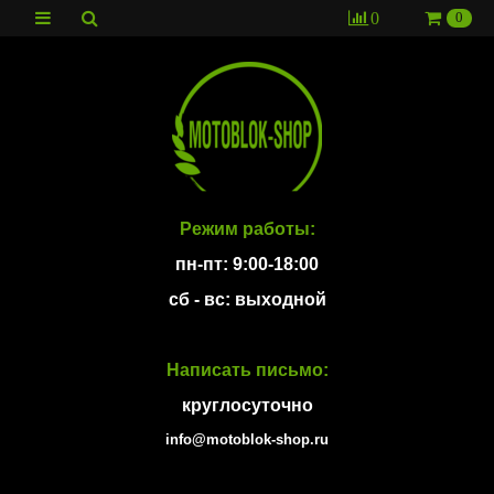
0
0
Режим работы:
пн-пт: 9:00-18:00
сб - вс: выходной
Написать письмо:
круглосуточно
info@motoblok-shop.ru