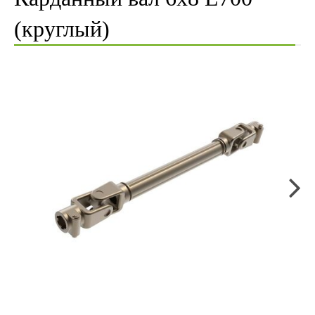
(круглый)