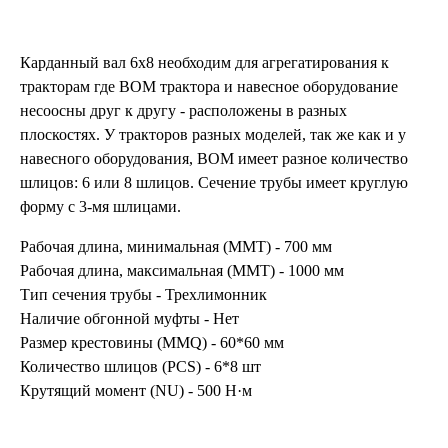
Карданный вал 6х8 необходим для агрегатирования к
тракторам где ВОМ трактора и навесное оборудование
несоосны друг к другу - расположены в разных
плоскостях. У тракторов разных моделей, так же как и у
навесного оборудования, ВОМ имеет разное количество
шлицов: 6 или 8 шлицов. Сечение трубы имеет круглую
форму с 3-мя шлицами.
Рабочая длина, минимальная (MMT) - 700 мм
Рабочая длина, максимальная (MMT) - 1000 мм
Тип сечения трубы - Трехлимонник
Наличие обгонной муфты - Нет
Размер крестовины (MMQ) - 60*60 мм
Количество шлицов (PCS) - 6*8 шт
Крутящий момент (NU) - 500 Н·м