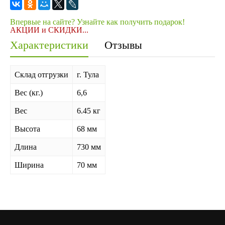
Впервые на сайте? Узнайте как получить подарок!
АКЦИИ и СКИДКИ...
Характеристики
Отзывы
Склад отгрузки
г. Тула
Вес (кг.)
6,6
Вес
6.45 кг
Высота
68 мм
Длина
730 мм
Ширина
70 мм