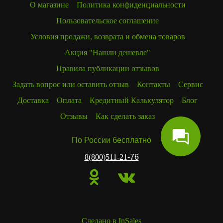
О магазине
Политика конфиденциальности
Пользовательское соглашение
Условия продажи, возврата и обмена товаров
Акция "Нашли дешевле"
Правила публикации отзывов
Задать вопрос или оставить отзыв
Контакты
Сервис
Доставка
Оплата
Кредитный Калькулятор
Блог
Отзывы
Как сделать заказ
По России бесплатно
8(800)511-21
-76
Сделано в InSales