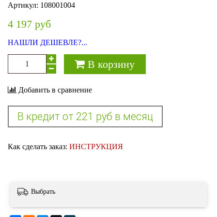
Артикул:
108001004
4 197 руб
НАШЛИ ДЕШЕВЛЕ?...
В корзину
Добавить в сравнение
Как сделать заказ:
ИНСТРУКЦИЯ
Выбрать