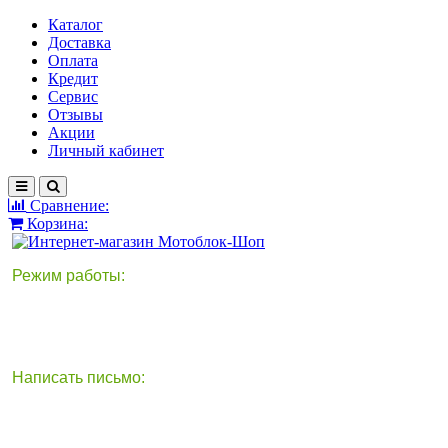
Каталог
Доставка
Оплата
Кредит
Сервис
Отзывы
Акции
Личный кабинет
Сравнение:
Корзина:
Режим работы:
Написать письмо:
круглосуточно
info@motoblok-shop.ru