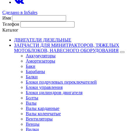
Сделано в InSales
Имя
Телефон
Каталог
ДВИГАТЕЛИ ДИЗЕЛЬНЫЕ
ЗАПЧАСТИ ДЛЯ МИНИТРАКТОРОВ, ТЯЖЕЛЫХ
МОТОБЛОКОВ, НАВЕСНОГО ОБОРУДОВАНИЯ
Аккумуляторы
Амортизаторы
Баки
Барабаны
Балки
Блоки подрулевых переключателей
Блоки управления
Блоки цилиндров двигателя
Болты
Валы
Валы карданные
Валы коленчатые
Вентиляторы
Венцы
Вилки