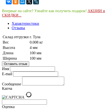
Впервые на сайте? Узнайте как получить подарок!
АКЦИИ и
СКИДКИ...
Характеристики
Отзывы
Склад отгрузки
г. Тула
Вес
0.008 кг
Высота
4 мм
Длина
100 мм
Ширина
100 мм
Оставить отзыв
Имя
E-mail
Сообщение
Капча
Оценка