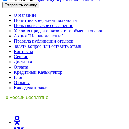
Отправить ссылку
О магазине
Политика конфиденциальности
Пользовательское соглашение
Условия продажи, возврата и обмена товаров
Акция "Нашли дешевле"
Правила публикации отзывов
Задать вопрос или оставить отзыв
Контакты
Сервис
Доставка
Оплата
Кредитный Калькулятор
Блог
Отзывы
Как сделать заказ
По России бесплатно
8(800)511-21
-76