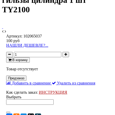
гильзы цилиндра 1 шт
TY2100
Артикул:
102065037
100 руб
НАШЛИ ДЕШЕВЛЕ?...
В корзину
Товар отсутствует
Предзаказ
Добавить в сравнение
Удалить из сравнения
Как сделать заказ:
ИНСТРУКЦИЯ
Выбрать