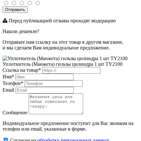
Отправить
Перед публикацией отзывы проходят модерацию
Нашли дешевле?
Отправьте нам ссылку на этот товар в другом магазине,
и мы сделаем Вам индивидуальное предложение.
Уплотнитель (Манжета) гильзы цилиндра 1 шт TY2100
Ссылка на товар*
Имя*
Телефон*
Email
Сообщение
Индивидуальное предложение поступит для Вас звонком на
телефон или email, указанные в форме.
Cогласиe на
обработку персональных данных