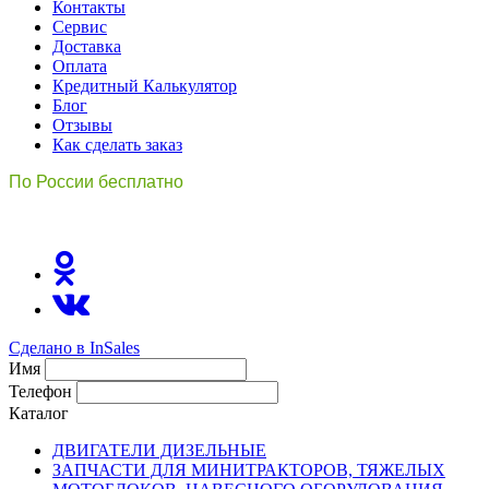
Контакты
Сервис
Доставка
Оплата
Кредитный Калькулятор
Блог
Отзывы
Как сделать заказ
По России бесплатно
8(800)511-21
-76
Сделано в InSales
Имя
Телефон
Каталог
ДВИГАТЕЛИ ДИЗЕЛЬНЫЕ
ЗАПЧАСТИ ДЛЯ МИНИТРАКТОРОВ, ТЯЖЕЛЫХ