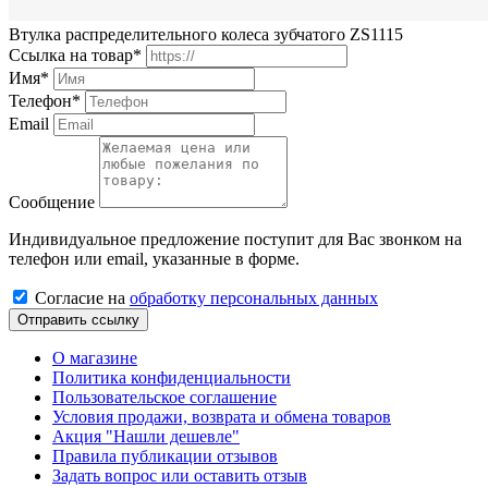
Втулка распределительного колеса зубчатого ZS1115
Ссылка на товар*
Имя*
Телефон*
Email
Сообщение
Индивидуальное предложение поступит для Вас звонком на
телефон или email, указанные в форме.
Cогласиe на
обработку персональных данных
Отправить ссылку
О магазине
Политика конфиденциальности
Пользовательское соглашение
Условия продажи, возврата и обмена товаров
Акция "Нашли дешевле"
Правила публикации отзывов
Задать вопрос или оставить отзыв