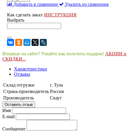
Добавить в сравнение
Удалить из сравнения
Как сделать заказ:
ИНСТРУКЦИЯ
Выбрать
Впервые на сайте? Узнайте как получить подарок!
АКЦИИ и
СКИДКИ...
Характеристики
Отзывы
Склад отгрузки
г. Тула
Страна-производитель
Россия
Производитель
Скаут
Оставить отзыв
Имя
E-mail
Сообщение