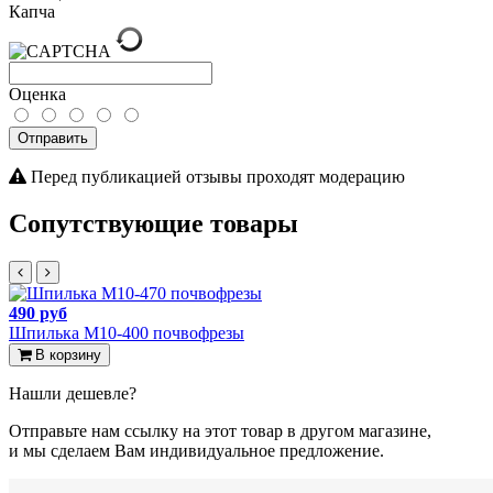
Капча
Оценка
Отправить
Перед публикацией отзывы проходят модерацию
Сопутствующие товары
490 руб
Шпилька М10-400 почвофрезы
В корзину
Нашли дешевле?
Отправьте нам ссылку на этот товар в другом магазине,
и мы сделаем Вам индивидуальное предложение.