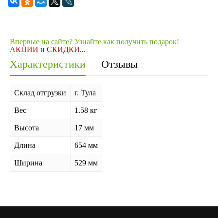
Впервые на сайте? Узнайте как получить подарок!
АКЦИИ и СКИДКИ...
Характеристики
Отзывы
Склад отгрузки
г. Тула
Вес
1.58 кг
Высота
17 мм
Длина
654 мм
Ширина
529 мм