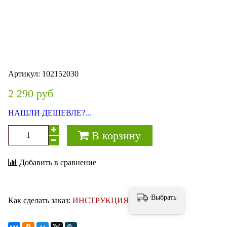
Артикул:
102152030
2 290 руб
НАШЛИ ДЕШЕВЛЕ?...
В корзину
Добавить в сравнение
Выбрать
Как сделать заказ:
ИНСТРУКЦИЯ