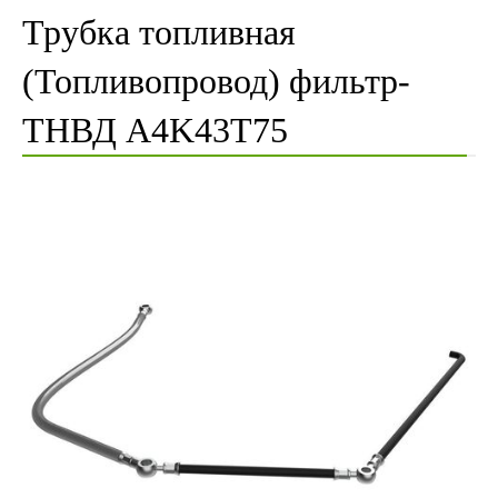
Трубка топливная
(Топливопровод) фильтр-
ТНВД A4K43T75