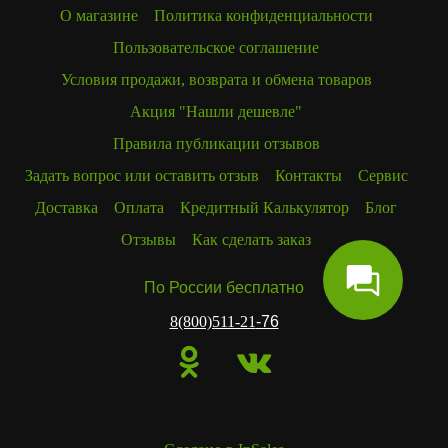
О магазине
Политика конфиденциальности
Пользовательское соглашение
Условия продажи, возврата и обмена товаров
Акция "Нашли дешевле"
Правила публикации отзывов
Задать вопрос или оставить отзыв
Контакты
Сервис
Доставка
Оплата
Кредитный Калькулятор
Блог
Отзывы
Как сделать заказ
По России бесплатно
8(800)511-21
-76