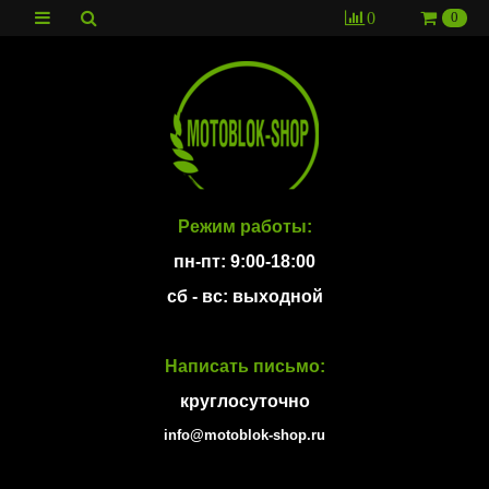
0
0
Режим работы:
пн-пт: 9:00-18:00
сб - вс: выходной
Написать письмо:
круглосуточно
info@motoblok-shop.ru