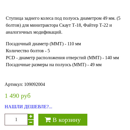
Ступица заднего колеса под полуось диаметром 49 мм. (5
болтов) для минитрактора Скаут Т-18, Файтер Т-22 и
аналогичных модификаций.
Посадочный диаметр (MMT) - 110 мм
Количество болтов - 5
PCD - диаметр расположения отверстий (MMT) - 140 мм
Посадочные размеры на полуось (MMT) - 49 мм
Артикул:
109092004
1 490 руб
НАШЛИ ДЕШЕВЛЕ?...
В корзину