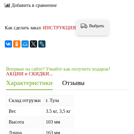
Добавить в сравнение
Выбрать
Как сделать заказ:
ИНСТРУКЦИЯ
Впервые на сайте? Узнайте как получить подарок!
АКЦИИ и СКИДКИ...
Характеристики
Отзывы
Склад отгрузки
г. Тула
Вес
3.5 кг, 3,5 кг
Высота
103 мм
Длина
163 мм