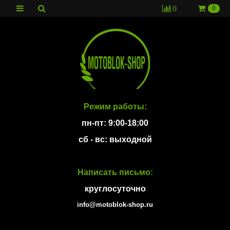
0
0
Режим работы:
пн-пт: 9:00-18:00
сб - вс: выходной
Написать письмо:
круглосуточно
info@motoblok-shop.ru