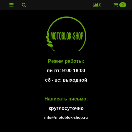
0
0
Режим работы:
пн-пт: 9:00-18:00
сб - вс: выходной
Написать письмо:
круглосуточно
info@motoblok-shop.ru