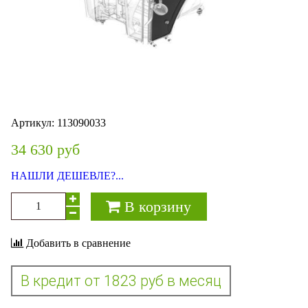
Артикул:
113090033
34 630 руб
НАШЛИ ДЕШЕВЛЕ?...
В корзину
Добавить в сравнение