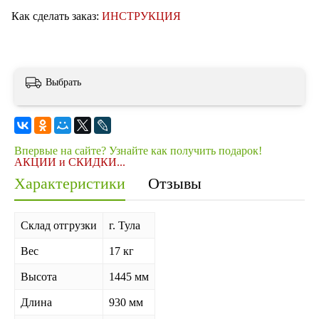
Как сделать заказ:
ИНСТРУКЦИЯ
Выбрать
Впервые на сайте? Узнайте как получить подарок!
АКЦИИ и СКИДКИ...
Характеристики
Отзывы
Склад отгрузки
г. Тула
Вес
17 кг
Высота
1445 мм
Длина
930 мм