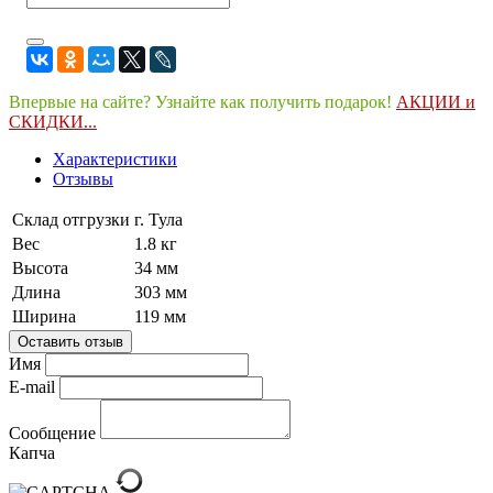
Впервые на сайте? Узнайте как получить подарок!
АКЦИИ и
СКИДКИ...
Характеристики
Отзывы
Склад отгрузки
г. Тула
Вес
1.8 кг
Высота
34 мм
Длина
303 мм
Ширина
119 мм
Оставить отзыв
Имя
E-mail
Сообщение
Капча