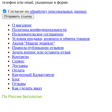
телефон или email, указанные в форме.
Cогласиe на
обработку персональных данных
Отправить ссылку
О магазине
Политика конфиденциальности
Пользовательское соглашение
Условия продажи, возврата и обмена товаров
Акция "Нашли дешевле"
Правила публикации отзывов
Задать вопрос или оставить отзыв
Контакты
Сервис
Доставка
Оплата
Кредитный Калькулятор
Блог
Отзывы
Как сделать заказ
По России бесплатно
8(800)511-21
-76