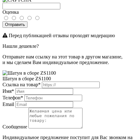
Оценка
Отправить
Перед публикацией отзывы проходят модерацию
Нашли дешевле?
Отправьте нам ссылку на этот товар в другом магазине,
и мы сделаем Вам индивидуальное предложение.
Шатун в сборе ZS1100
Ссылка на товар*
Имя*
Телефон*
Email
Сообщение
Индивидуальное предложение поступит для Вас звонком на