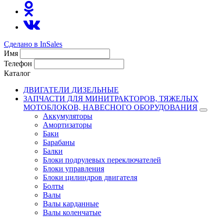
Сделано в InSales
Имя
Телефон
Каталог
ДВИГАТЕЛИ ДИЗЕЛЬНЫЕ
ЗАПЧАСТИ ДЛЯ МИНИТРАКТОРОВ, ТЯЖЕЛЫХ
МОТОБЛОКОВ, НАВЕСНОГО ОБОРУДОВАНИЯ
Аккумуляторы
Амортизаторы
Баки
Барабаны
Балки
Блоки подрулевых переключателей
Блоки управления
Блоки цилиндров двигателя
Болты
Валы
Валы карданные
Валы коленчатые