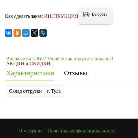
Выбрать
Как сделать заказ:
ИНСТРУКЦИЯ
Впервые на сайте? Узнайте как получить подарок!
АКЦИИ и СКИДКИ...
Характеристики
Отзывы
Склад отгрузки
г. Тула
О магазине
Политика конфиденциальности