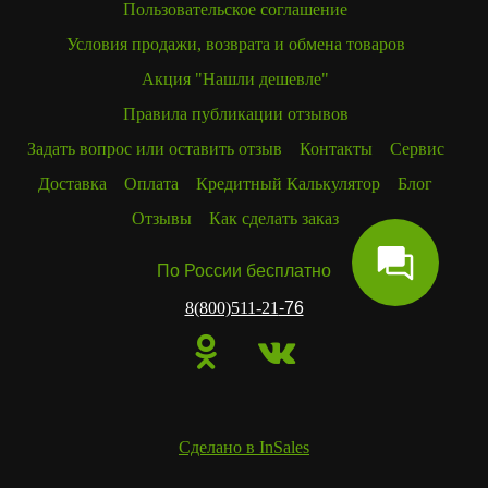
Пользовательское соглашение
Условия продажи, возврата и обмена товаров
Акция "Нашли дешевле"
Правила публикации отзывов
Задать вопрос или оставить отзыв
Контакты
Сервис
Доставка
Оплата
Кредитный Калькулятор
Блог
Отзывы
Как сделать заказ
По России бесплатно
8(800)511-21
-76
Сделано в InSales