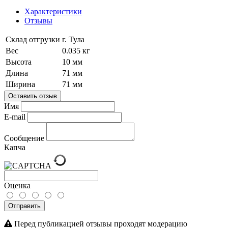
Характеристики
Отзывы
Склад отгрузки
г. Тула
Вес
0.035 кг
Высота
10 мм
Длина
71 мм
Ширина
71 мм
Оставить отзыв
Имя
E-mail
Сообщение
Капча
Оценка
Отправить
Перед публикацией отзывы проходят модерацию