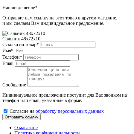
Нашли дешевле?
Отправьте нам ссылку на этот товар в другом магазине,
и мы сделаем Вам индивидуальное предложение.
Сальник 48х72х10
Ссылка на товар*
Имя*
Телефон*
Email
Сообщение
Индивидуальное предложение поступит для Вас звонком на
телефон или email, указанные в форме.
Cогласиe на
обработку персональных данных
Отправить ссылку
О магазине
Политика конфиденциальности