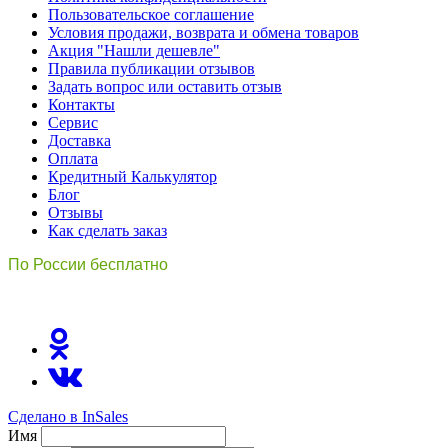
Пользовательское соглашение
Условия продажи, возврата и обмена товаров
Акция "Нашли дешевле"
Правила публикации отзывов
Задать вопрос или оставить отзыв
Контакты
Сервис
Доставка
Оплата
Кредитный Калькулятор
Блог
Отзывы
Как сделать заказ
По России бесплатно
8(800)511-21
-76
Сделано в InSales
Имя