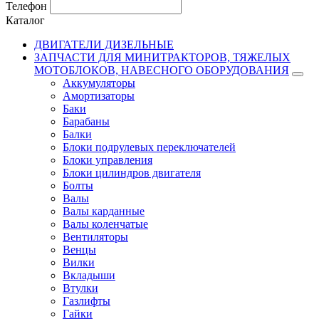
Телефон
Каталог
ДВИГАТЕЛИ ДИЗЕЛЬНЫЕ
ЗАПЧАСТИ ДЛЯ МИНИТРАКТОРОВ, ТЯЖЕЛЫХ
МОТОБЛОКОВ, НАВЕСНОГО ОБОРУДОВАНИЯ
Аккумуляторы
Амортизаторы
Баки
Барабаны
Балки
Блоки подрулевых переключателей
Блоки управления
Блоки цилиндров двигателя
Болты
Валы
Валы карданные
Валы коленчатые
Вентиляторы
Венцы
Вилки
Вкладыши
Втулки
Газлифты
Гайки