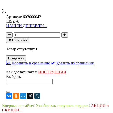
Артикул:
603000042
135 руб
НАШЛИ ДЕШЕВЛЕ?...
В корзину
Товар отсутствует
Предзаказ
Добавить в сравнение
Удалить из сравнения
Как сделать заказ:
ИНСТРУКЦИЯ
Выбрать
Впервые на сайте? Узнайте как получить подарок!
АКЦИИ и
СКИДКИ...