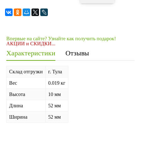
Впервые на сайте? Узнайте как получить подарок!
АКЦИИ и СКИДКИ...
Характеристики
Отзывы
Склад отгрузки
г. Тула
Вес
0.019 кг
Высота
10 мм
Длина
52 мм
Ширина
52 мм