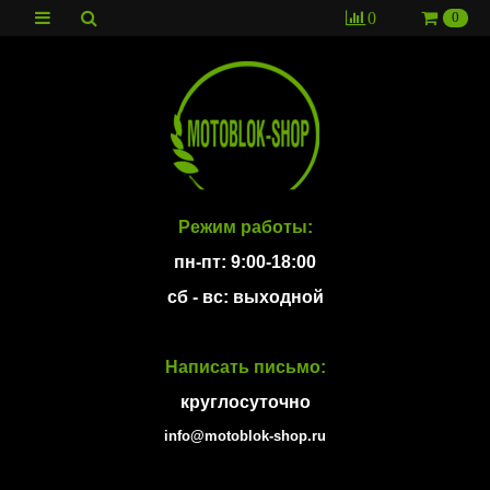
0
0
Режим работы:
пн-пт: 9:00-18:00
сб - вс: выходной
Написать письмо:
круглосуточно
info@motoblok-shop.ru