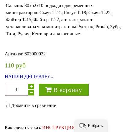
Сальник 30х52х10 подходит для ременных
минитракторов: Скаут Т-15, Скаут Т-18, Скаут Т-25,
Файтер Т-15, Файтер Т-22, а так же, может
устанавливаться на минитракторы Рустрак, Prorab, Зубр,
Тата, Русич, Кентавр и аналогичные.
Артикул:
603000022
110 руб
НАШЛИ ДЕШЕВЛЕ?...
В корзину
Добавить в сравнение
Выбрать
Как сделать заказ:
ИНСТРУКЦИЯ