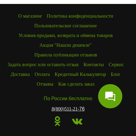
О магазине
Политика конфиденциальности
Пользовательское соглашение
Условия продажи, возврата и обмена товаров
Акция "Нашли дешевле"
Правила публикации отзывов
Задать вопрос или оставить отзыв
Контакты
Сервис
Доставка
Оплата
Кредитный Калькулятор
Блог
Отзывы
Как сделать заказ
По России бесплатно
8(800)511-21
-76