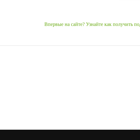
Впервые на сайте? Узнайте как получить п