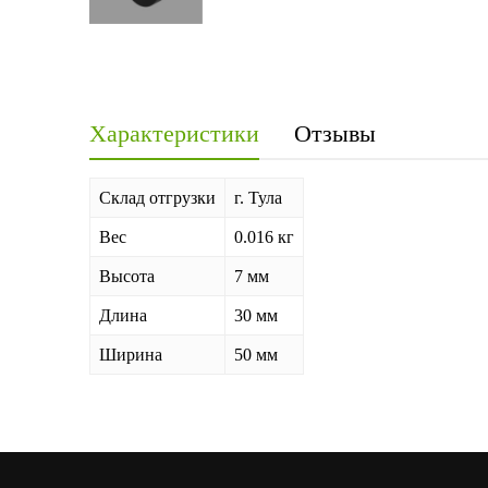
Характеристики
Отзывы
Склад отгрузки
г. Тула
Вес
0.016 кг
Высота
7 мм
Длина
30 мм
Ширина
50 мм