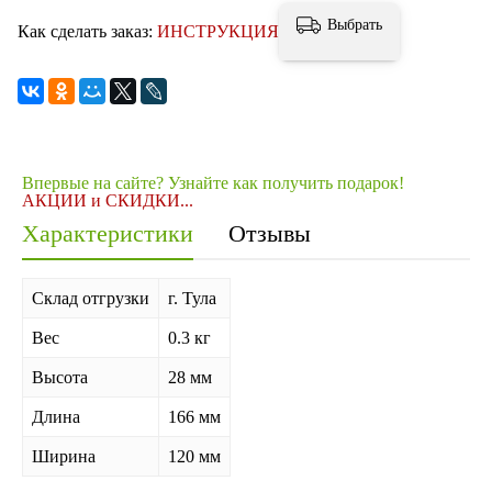
Выбрать
Как сделать заказ:
ИНСТРУКЦИЯ
Впервые на сайте? Узнайте как получить подарок!
АКЦИИ и СКИДКИ...
Характеристики
Отзывы
Склад отгрузки
г. Тула
Вес
0.3 кг
Высота
28 мм
Длина
166 мм
Ширина
120 мм