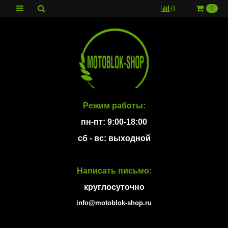
0
0
Режим работы:
пн-пт: 9:00-18:00
сб - вс: выходной
Написать письмо:
круглосуточно
info@motoblok-shop.ru