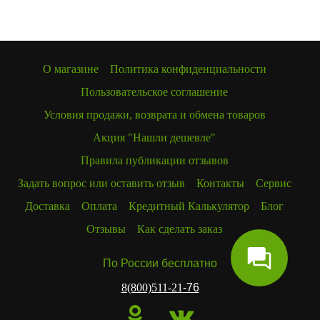
О магазине
Политика конфиденциальности
Пользовательское соглашение
Условия продажи, возврата и обмена товаров
Акция "Нашли дешевле"
Правила публикации отзывов
Задать вопрос или оставить отзыв
Контакты
Сервис
Доставка
Оплата
Кредитный Калькулятор
Блог
Отзывы
Как сделать заказ
По России бесплатно
8(800)511-21
-76