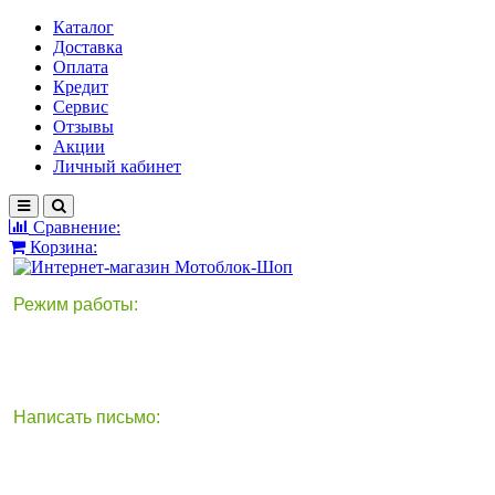
Каталог
Доставка
Оплата
Кредит
Сервис
Отзывы
Акции
Личный кабинет
Сравнение:
Корзина:
Режим работы:
Написать письмо:
круглосуточно
info@motoblok-shop.ru