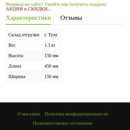
Впервые на сайте? Узнайте как получить подарок!
АКЦИИ и СКИДКИ...
Характеристики
Отзывы
Склад отгрузки
г. Тула
Вес
1.3 кг
Высота
150 мм
Длина
450 мм
Ширина
150 мм
О магазине
Политика конфиденциальности
Пользовательское соглашение