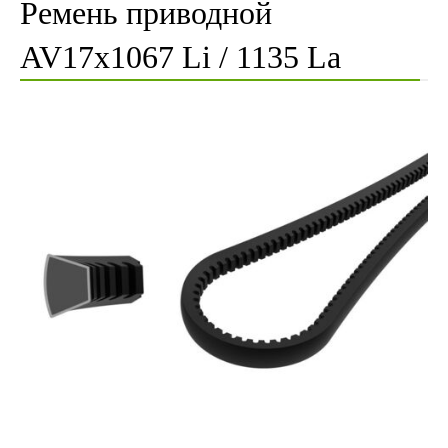
Ремень приводной
AV17x1067 Li / 1135 La