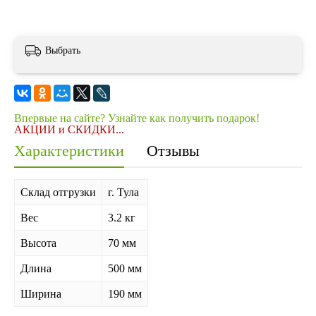
Выбрать
Впервые на сайте? Узнайте как получить подарок!
АКЦИИ и СКИДКИ...
Характеристики
Отзывы
Склад отгрузки
г. Тула
Вес
3.2 кг
Высота
70 мм
Длина
500 мм
Ширина
190 мм