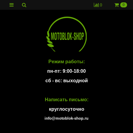
0
0
Режим работы:
пн-пт: 9:00-18:00
сб - вс: выходной
Написать письмо:
круглосуточно
info@motoblok-shop.ru