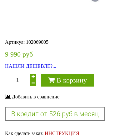
Артикул:
102069005
9 990 руб
НАШЛИ ДЕШЕВЛЕ?...
В корзину
Добавить в сравнение
Как сделать заказ:
ИНСТРУКЦИЯ