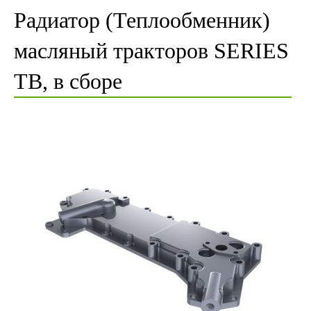
Радиатор (Теплообменник)
масляный тракторов SERIES
TB, в сборе