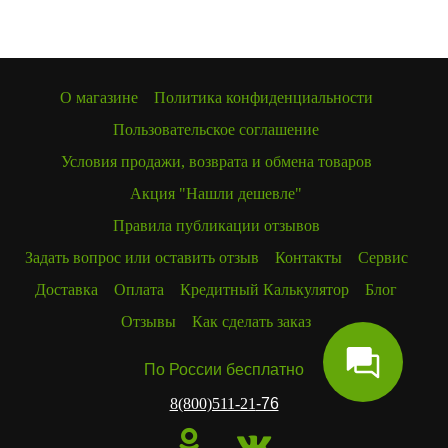
О магазине
Политика конфиденциальности
Пользовательское соглашение
Условия продажи, возврата и обмена товаров
Акция "Нашли дешевле"
Правила публикации отзывов
Задать вопрос или оставить отзыв
Контакты
Сервис
Доставка
Оплата
Кредитный Калькулятор
Блог
Отзывы
Как сделать заказ
По России бесплатно
8(800)511-21
-76