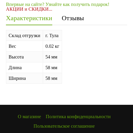
Впервые на сайте? Узнайте как получить подарок!
АКЦИИ и СКИДКИ...
Характеристики
Отзывы
Склад отгрузки
г. Тула
Вес
0.02 кг
Высота
54 мм
Длина
58 мм
Ширина
58 мм
О магазине
Политика конфиденциальности
Пользовательское соглашение