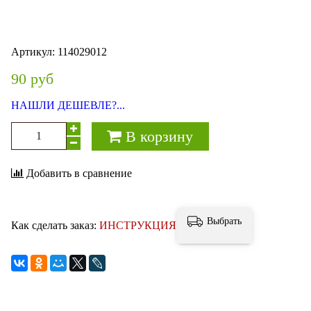
Артикул:
114029012
90 руб
НАШЛИ ДЕШЕВЛЕ?...
В корзину
Добавить в сравнение
Выбрать
Как сделать заказ:
ИНСТРУКЦИЯ