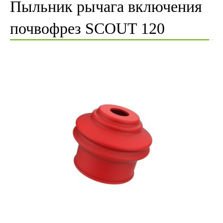
Пыльник рычага включения
почвофрез SCOUT 120