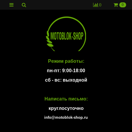
0
0
Режим работы:
пн-пт: 9:00-18:00
сб - вс: выходной
Написать письмо:
круглосуточно
info@motoblok-shop.ru