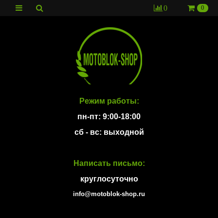
0
0
Режим работы:
пн-пт: 9:00-18:00
сб - вс: выходной
Написать письмо:
круглосуточно
info@motoblok-shop.ru