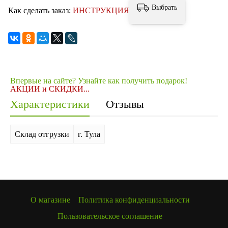
Выбрать
Как сделать заказ:
ИНСТРУКЦИЯ
Впервые на сайте? Узнайте как получить подарок!
АКЦИИ и СКИДКИ...
Характеристики
Отзывы
Склад отгрузки
г. Тула
О магазине
Политика конфиденциальности
Пользовательское соглашение