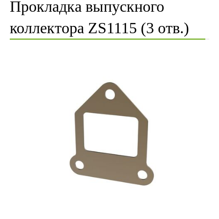
Прокладка выпускного
коллектора ZS1115 (3 отв.)