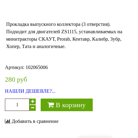
Прокладка выпускного коллектора (3 отверстия).
Подходит для двигателей ZS1115, устанавливаемых на
минитракторы СКАУТ, Prorab, Кентавр, Калибр, Зубр,
Хопер, Тата и аналогичные.
Артикул:
102065006
280 руб
НАШЛИ ДЕШЕВЛЕ?...
В корзину
Добавить в сравнение