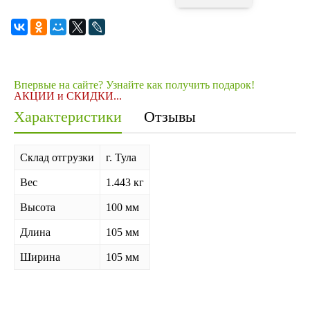
Впервые на сайте? Узнайте как получить подарок!
АКЦИИ и СКИДКИ...
Характеристики
Отзывы
Склад отгрузки
г. Тула
Вес
1.443 кг
Высота
100 мм
Длина
105 мм
Ширина
105 мм