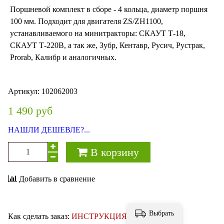
Поршневой комплект в сборе - 4 кольца, диаметр поршня
100 мм. Подходит для двигателя ZS/ZH1100,
устанавливаемого на минитракторы: СКАУТ Т-18,
СКАУТ Т-220В, а так же, Зубр, Кентавр, Русич, Рустрак,
Prorab, Калибр и аналогичных.
Артикул:
102062003
1 490 руб
НАШЛИ ДЕШЕВЛЕ?...
В корзину
Добавить в сравнение
Выбрать
Как сделать заказ:
ИНСТРУКЦИЯ