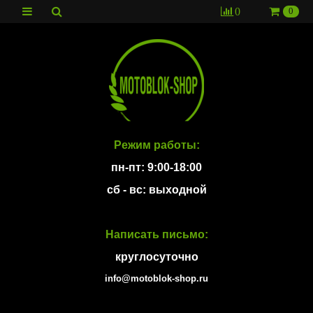
0
0
Режим работы:
пн-пт: 9:00-18:00
сб - вс: выходной
Написать письмо:
круглосуточно
info@motoblok-shop.ru