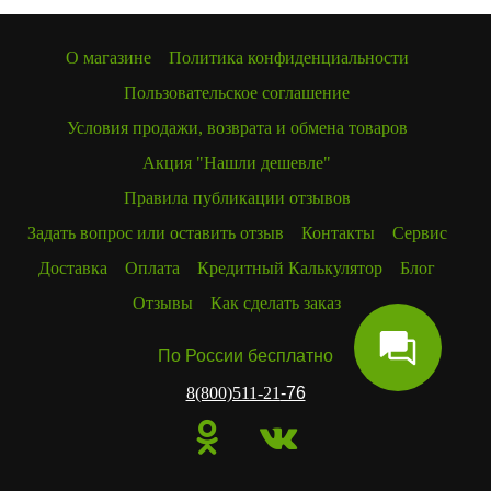
О магазине
Политика конфиденциальности
Пользовательское соглашение
Условия продажи, возврата и обмена товаров
Акция "Нашли дешевле"
Правила публикации отзывов
Задать вопрос или оставить отзыв
Контакты
Сервис
Доставка
Оплата
Кредитный Калькулятор
Блог
Отзывы
Как сделать заказ
По России бесплатно
8(800)511-21
-76