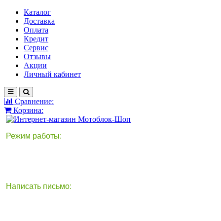
Каталог
Доставка
Оплата
Кредит
Сервис
Отзывы
Акции
Личный кабинет
Сравнение:
Корзина:
Режим работы:
Написать письмо:
круглосуточно
info@motoblok-shop.ru