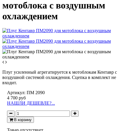
мотоблока с воздушным
охлаждением
Плуг усиленный агрегатируется к мотоблокам Кентавр с
воздушной системой охлаждения. Сцепка в комплект не
входит.
Артикул:
ПМ 2090
4 700 руб
НАШЛИ ДЕШЕВЛЕ?...
В корзину
Товар отсутствует