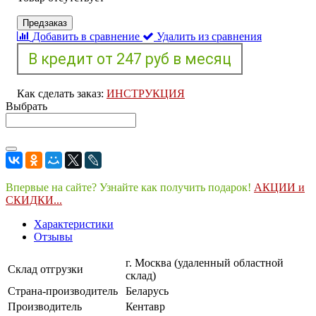
Предзаказ
Добавить в сравнение
Удалить из сравнения
Как сделать заказ:
ИНСТРУКЦИЯ
Выбрать
Впервые на сайте? Узнайте как получить подарок!
АКЦИИ и
СКИДКИ...
Характеристики
Отзывы
г. Москва (удаленный областной
Склад отгрузки
склад)
Страна-производитель
Беларусь
Производитель
Кентавр