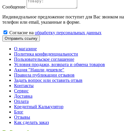
Сообщение
Индивидуальное предложение поступит для Вас звонком на
телефон или email, указанные в форме.
Cогласиe на
обработку персональных данных
Отправить ссылку
О магазине
Политика конфиденциальности
Пользовательское соглашение
Условия продажи, возврата и обмена товаров
Акция "Нашли дешевле"
Правила публикации отзывов
Задать вопрос или оставить отзыв
Контакты
Сервис
Доставка
Оплата
Кредитный Калькулятор
Блог
Отзывы
Как сделать заказ