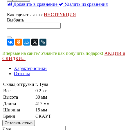
Добавить в сравнение
Удалить из сравнения
Как сделать заказ:
ИНСТРУКЦИЯ
Выбрать
Впервые на сайте? Узнайте как получить подарок!
АКЦИИ и
СКИДКИ...
Характеристики
Отзывы
Склад отгрузки
г. Тула
Вес
0.2 кг
Высота
30 мм
Длина
417 мм
Ширина
15 мм
Бренд
СКАУТ
Оставить отзыв
Имя