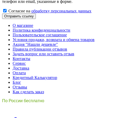
телефон или email, указанные в форме.
Cогласиe на
обработку персональных данных
Отправить ссылку
О магазине
Политика конфиденциальности
Пользовательское соглашение
Условия продажи, возврата и обмена товаров
Акция "Нашли дешевле"
Правила публикации отзывов
Задать вопрос или оставить отзыв
Контакты
Сервис
Доставка
Оплата
Кредитный Калькулятор
Блог
Отзывы
Как сделать заказ
По России бесплатно
8(800)511-21
-76