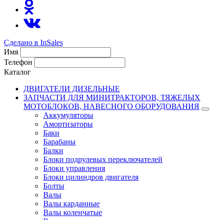
Сделано в InSales
Имя
Телефон
Каталог
ДВИГАТЕЛИ ДИЗЕЛЬНЫЕ
ЗАПЧАСТИ ДЛЯ МИНИТРАКТОРОВ, ТЯЖЕЛЫХ
МОТОБЛОКОВ, НАВЕСНОГО ОБОРУДОВАНИЯ
Аккумуляторы
Амортизаторы
Баки
Барабаны
Балки
Блоки подрулевых переключателей
Блоки управления
Блоки цилиндров двигателя
Болты
Валы
Валы карданные
Валы коленчатые