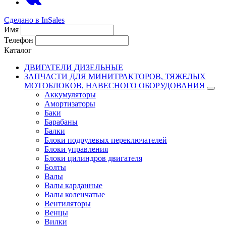
Сделано в InSales
Имя
Телефон
Каталог
ДВИГАТЕЛИ ДИЗЕЛЬНЫЕ
ЗАПЧАСТИ ДЛЯ МИНИТРАКТОРОВ, ТЯЖЕЛЫХ
МОТОБЛОКОВ, НАВЕСНОГО ОБОРУДОВАНИЯ
Аккумуляторы
Амортизаторы
Баки
Барабаны
Балки
Блоки подрулевых переключателей
Блоки управления
Блоки цилиндров двигателя
Болты
Валы
Валы карданные
Валы коленчатые
Вентиляторы
Венцы
Вилки