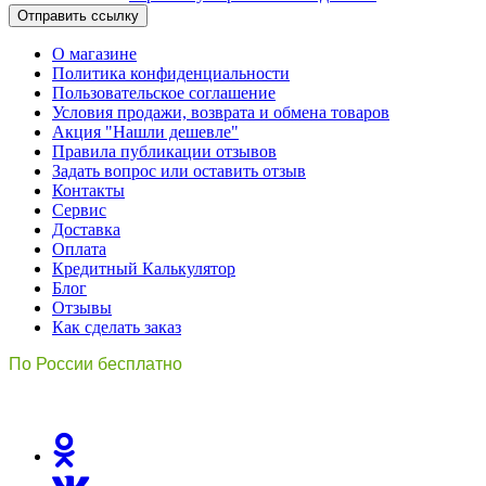
Отправить ссылку
О магазине
Политика конфиденциальности
Пользовательское соглашение
Условия продажи, возврата и обмена товаров
Акция "Нашли дешевле"
Правила публикации отзывов
Задать вопрос или оставить отзыв
Контакты
Сервис
Доставка
Оплата
Кредитный Калькулятор
Блог
Отзывы
Как сделать заказ
По России бесплатно
8(800)511-21
-76