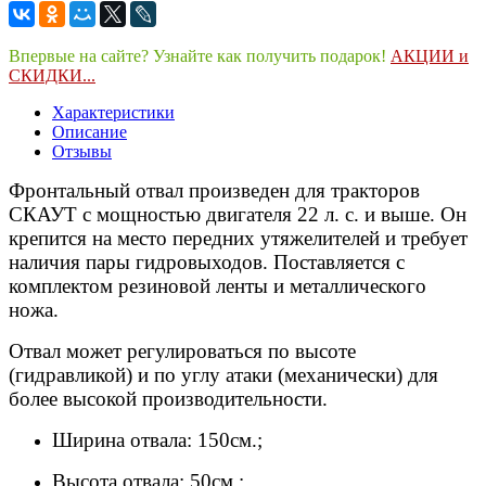
Впервые на сайте? Узнайте как получить подарок!
АКЦИИ и
СКИДКИ...
Характеристики
Описание
Отзывы
Фронтальный отвал произведен для тракторов
СКАУТ с мощностью двигателя 22 л. с. и выше. Он
крепится на место передних утяжелителей и требует
наличия пары гидровыходов.
Поставляется с
комплектом резиновой ленты и металлического
ножа.
Отвал может регулироваться по высоте
(гидравликой) и по углу атаки (механически) для
более высокой производительности.
Ширина отвала: 150см.;
Высота отвала: 50см.;