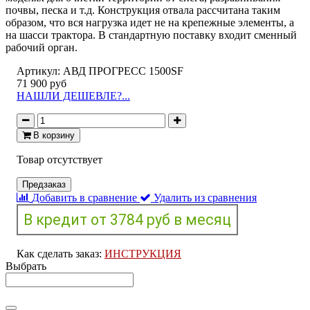
почвы, песка и т.д. Конструкция отвала раcсчитана таким
образом, что вся нагрузка идет не на крепежные элементы, а
на шасси трактора. В стандартную поставку входит сменный
рабочий орган.
Артикул:
АВД ПРОГРЕСС 1500SF
71 900 руб
НАШЛИ ДЕШЕВЛЕ?...
В корзину
Товар отсутствует
Предзаказ
Добавить в сравнение
Удалить из сравнения
Как сделать заказ:
ИНСТРУКЦИЯ
Выбрать