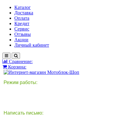
Каталог
Доставка
Оплата
Кредит
Сервис
Отзывы
Акции
Личный кабинет
Сравнение:
Корзина:
Режим работы:
Написать письмо:
круглосуточно
info@motoblok-shop.ru