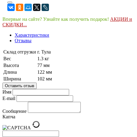
Впервые на сайте? Узнайте как получить подарок!
АКЦИИ и
СКИДКИ...
Характеристики
Отзывы
Склад отгрузки
г. Тула
Вес
1.3 кг
Высота
77 мм
Длина
122 мм
Ширина
102 мм
Оставить отзыв
Имя
E-mail
Сообщение
Капча