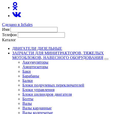
Сделано в InSales
Имя
Телефон
Каталог
ДВИГАТЕЛИ ДИЗЕЛЬНЫЕ
ЗАПЧАСТИ ДЛЯ МИНИТРАКТОРОВ, ТЯЖЕЛЫХ
МОТОБЛОКОВ, НАВЕСНОГО ОБОРУДОВАНИЯ
Аккумуляторы
Амортизаторы
Баки
Барабаны
Балки
Блоки подрулевых переключателей
Блоки управления
Блоки цилиндров двигателя
Болты
Валы
Валы карданные
Валы коленчатые