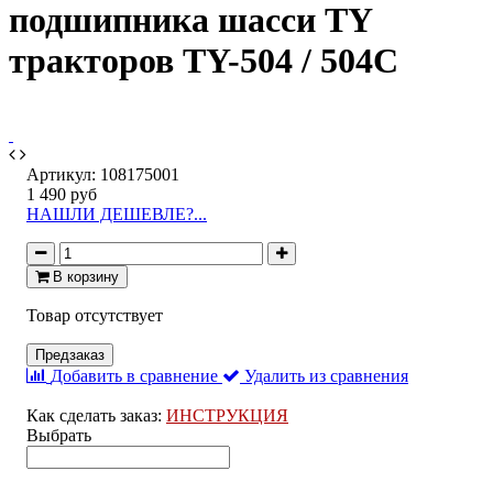
подшипника шасси TY
тракторов TY-504 / 504C
Артикул:
108175001
1 490 руб
НАШЛИ ДЕШЕВЛЕ?...
В корзину
Товар отсутствует
Предзаказ
Добавить в сравнение
Удалить из сравнения
Как сделать заказ:
ИНСТРУКЦИЯ
Выбрать