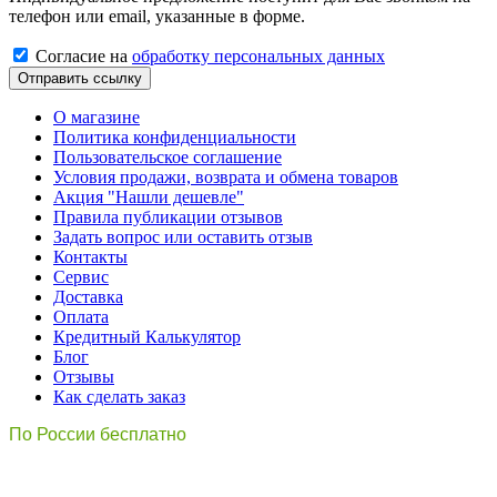
телефон или email, указанные в форме.
Cогласиe на
обработку персональных данных
Отправить ссылку
О магазине
Политика конфиденциальности
Пользовательское соглашение
Условия продажи, возврата и обмена товаров
Акция "Нашли дешевле"
Правила публикации отзывов
Задать вопрос или оставить отзыв
Контакты
Сервис
Доставка
Оплата
Кредитный Калькулятор
Блог
Отзывы
Как сделать заказ
По России бесплатно
8(800)511-21
-76