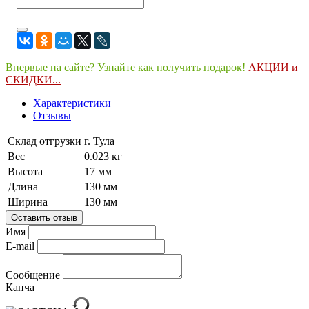
Впервые на сайте? Узнайте как получить подарок!
АКЦИИ и
СКИДКИ...
Характеристики
Отзывы
Склад отгрузки
г. Тула
Вес
0.023 кг
Высота
17 мм
Длина
130 мм
Ширина
130 мм
Оставить отзыв
Имя
E-mail
Сообщение
Капча