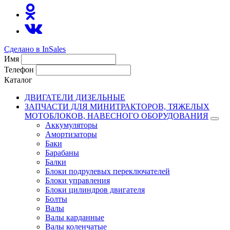
Сделано в InSales
Имя
Телефон
Каталог
ДВИГАТЕЛИ ДИЗЕЛЬНЫЕ
ЗАПЧАСТИ ДЛЯ МИНИТРАКТОРОВ, ТЯЖЕЛЫХ
МОТОБЛОКОВ, НАВЕСНОГО ОБОРУДОВАНИЯ
Аккумуляторы
Амортизаторы
Баки
Барабаны
Балки
Блоки подрулевых переключателей
Блоки управления
Блоки цилиндров двигателя
Болты
Валы
Валы карданные
Валы коленчатые