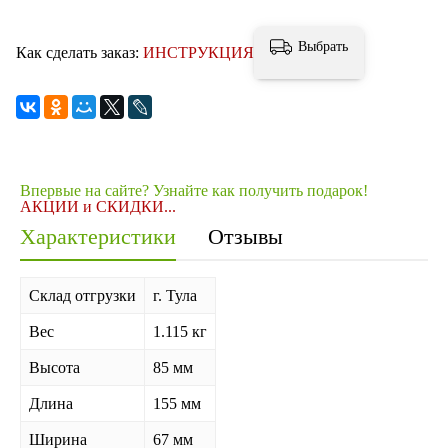
Выбрать
Как сделать заказ:
ИНСТРУКЦИЯ
Впервые на сайте? Узнайте как получить подарок!
АКЦИИ и СКИДКИ...
Характеристики
Отзывы
Склад отгрузки
г. Тула
Вес
1.115 кг
Высота
85 мм
Длина
155 мм
Ширина
67 мм