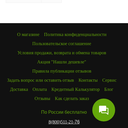
О магазине
Политика конфиденциальности
Пользовательское соглашение
Условия продажи, возврата и обмена товаров
Акция "Нашли дешевле"
Правила публикации отзывов
Задать вопрос или оставить отзыв
Контакты
Сервис
Доставка
Оплата
Кредитный Калькулятор
Блог
Отзывы
Как сделать заказ
По России бесплатно
8(800)511-21
-76