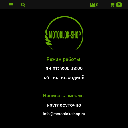
0
0
Режим работы:
пн-пт: 9:00-18:00
сб - вс: выходной
Написать письмо:
круглосуточно
info@motoblok-shop.ru