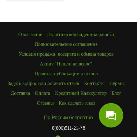
О магазине
Политика конфиденциальности
Пользовательское соглашение
Условия продажи, возврата и обмена товаров
Акция "Нашли дешевле"
Правила публикации отзывов
Задать вопрос или оставить отзыв
Контакты
Сервис
Доставка
Оплата
Кредитный Калькулятор
Блог
Отзывы
Как сделать заказ
По России бесплатно
8(800)511-21
-76