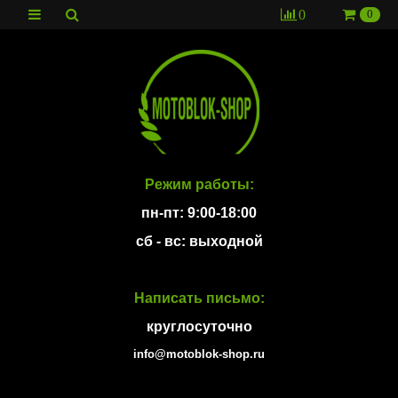
0
0
Режим работы:
пн-пт: 9:00-18:00
сб - вс: выходной
Написать письмо:
круглосуточно
info@motoblok-shop.ru