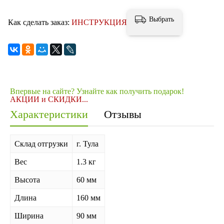
Выбрать
Как сделать заказ:
ИНСТРУКЦИЯ
Впервые на сайте? Узнайте как получить подарок!
АКЦИИ и СКИДКИ...
Характеристики
Отзывы
Склад отгрузки
г. Тула
Вес
1.3 кг
Высота
60 мм
Длина
160 мм
Ширина
90 мм