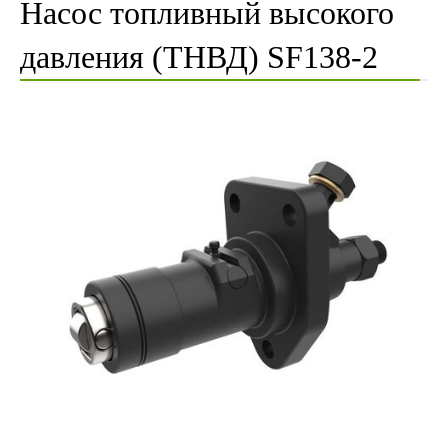
Насос топливный высокого
давления (ТНВД) SF138-2