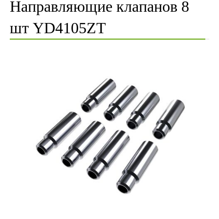
Направляющие клапанов 8
шт YD4105ZT