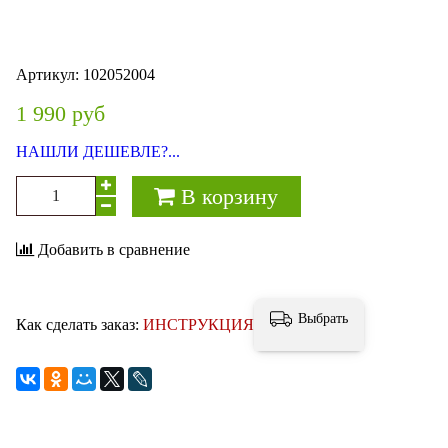
Артикул:
102052004
1 990 руб
НАШЛИ ДЕШЕВЛЕ?...
В корзину
Добавить в сравнение
Выбрать
Как сделать заказ:
ИНСТРУКЦИЯ