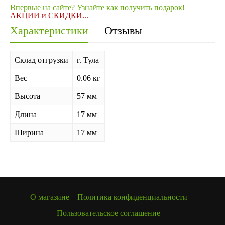
Впервые на сайте? Узнайте как получить подарок!
АКЦИИ и СКИДКИ...
Характеристики
Отзывы
Склад отгрузки
г. Тула
Вес
0.06 кг
Высота
57 мм
Длина
17 мм
Ширина
17 мм
О магазине
Политика конфиденциальности
Пользовательское соглашение