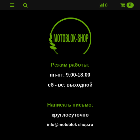
0
0
Режим работы:
пн-пт: 9:00-18:00
сб - вс: выходной
Написать письмо:
круглосуточно
info@motoblok-shop.ru